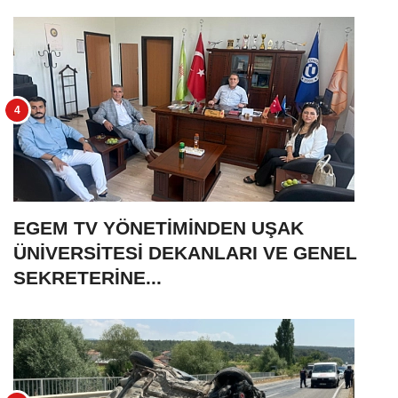
EGEM TV YÖNETİMİNDEN UŞAK
ÜNİVERSİTESİ DEKANLARI VE GENEL
SEKRETERİNE...