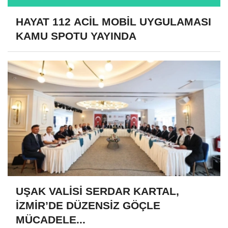
HAYAT 112 ACİL MOBİL UYGULAMASI
KAMU SPOTU YAYINDA
UŞAK VALİSİ SERDAR KARTAL,
İZMİR’DE DÜZENSİZ GÖÇLE
MÜCADELE...