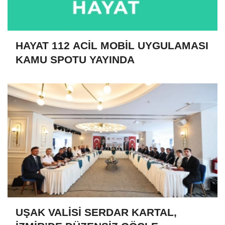
HAYAT 112 ACİL MOBİL UYGULAMASI
KAMU SPOTU YAYINDA
UŞAK VALİSİ SERDAR KARTAL,