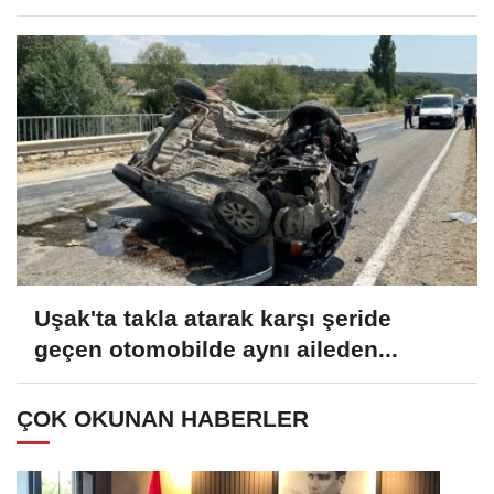
Uşak'ta takla atarak karşı şeride
geçen otomobilde aynı aileden...
ÇOK OKUNAN HABERLER