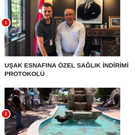
UŞAK ESNAFINA ÖZEL SAĞLIK İNDİRİMİ
PROTOKOLÜ