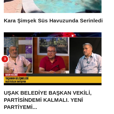
Kara Şimşek Süs Havuzunda Serinledi
UŞAK BELEDİYE BAŞKAN VEKİLİ,
PARTİSİNDEMİ KALMALI. YENİ
PARTİYEMİ...