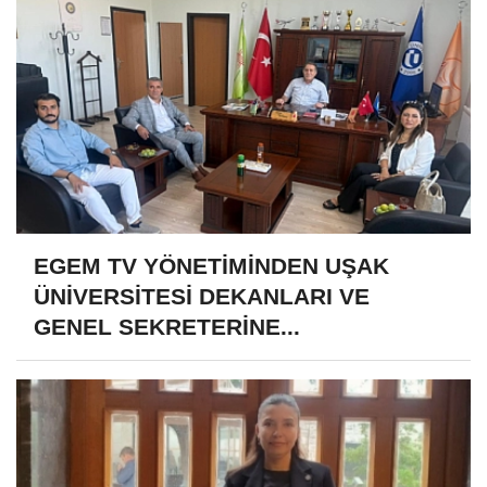
EGEM TV YÖNETİMİNDEN UŞAK
ÜNİVERSİTESİ DEKANLARI VE
GENEL SEKRETERİNE...