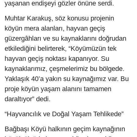
yaşanan endişeyi gözler önüne serdi.
Muhtar Karakuş, söz konusu projenin
köyün mera alanları, hayvan geçiş
güzergâhları ve su kaynaklarını doğrudan
etkilediğini belirterek, “Köyümüzün tek
hayvan geçiş noktası kapanıyor. Su
kaynaklarımız, çeşmelerimiz bu bölgede.
Yaklaşık 40’a yakın su kaynağımız var. Bu
proje köyün yaşam alanını tamamen
daraltıyor” dedi.
“Hayvancılık ve Doğal Yaşam Tehlikede”
Bağbaşı Köyü halkının geçim kaynağının