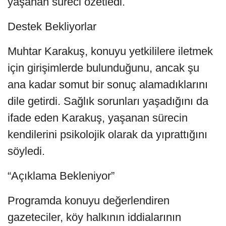
yaşanan süreci özetledi.
Destek Bekliyorlar
Muhtar Karakuş, konuyu yetkililere iletmek
için girişimlerde bulunduğunu, ancak şu
ana kadar somut bir sonuç alamadıklarını
dile getirdi. Sağlık sorunları yaşadığını da
ifade eden Karakuş, yaşanan sürecin
kendilerini psikolojik olarak da yıprattığını
söyledi.
“Açıklama Bekleniyor”
Programda konuyu değerlendiren
gazeteciler, köy halkının iddialarının