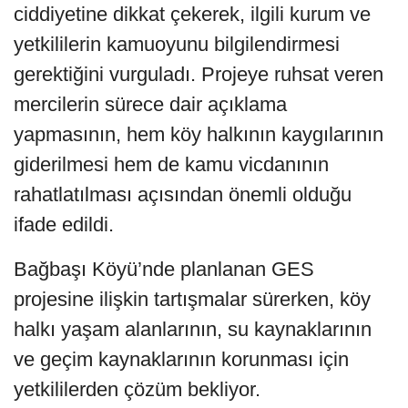
ciddiyetine dikkat çekerek, ilgili kurum ve
yetkililerin kamuoyunu bilgilendirmesi
gerektiğini vurguladı. Projeye ruhsat veren
mercilerin sürece dair açıklama
yapmasının, hem köy halkının kaygılarının
giderilmesi hem de kamu vicdanının
rahatlatılması açısından önemli olduğu
ifade edildi.
Bağbaşı Köyü’nde planlanan GES
projesine ilişkin tartışmalar sürerken, köy
halkı yaşam alanlarının, su kaynaklarının
ve geçim kaynaklarının korunması için
yetkililerden çözüm bekliyor.