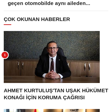
geçen otomobilde aynı aileden...
ÇOK OKUNAN HABERLER
AHMET KURTULUŞ'TAN UŞAK HÜKÜMET
KONAĞI İÇİN KORUMA ÇAĞRISI