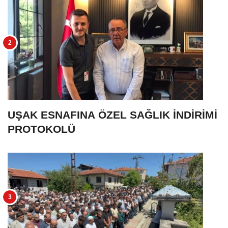
UŞAK ESNAFINA ÖZEL SAĞLIK İNDİRİMİ
PROTOKOLÜ