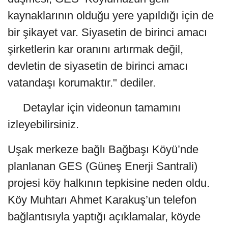
kaynaklarının olduğu yere yapıldığı için de
bir şikayet var. Siyasetin de birinci amacı
şirketlerin kar oranını artırmak değil,
devletin de siyasetin de birinci amacı
vatandaşı korumaktır." dediler.
Detaylar için videonun tamamını
izleyebilirsiniz.
Uşak merkeze bağlı Bağbaşı Köyü’nde
planlanan GES (Güneş Enerji Santrali)
projesi köy halkının tepkisine neden oldu.
Köy Muhtarı Ahmet Karakuş’un telefon
bağlantısıyla yaptığı açıklamalar, köyde