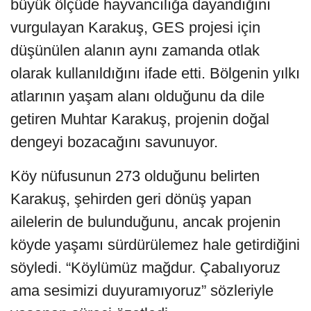
büyük ölçüde hayvancılığa dayandığını
vurgulayan Karakuş, GES projesi için
düşünülen alanın aynı zamanda otlak
olarak kullanıldığını ifade etti. Bölgenin yılkı
atlarının yaşam alanı olduğunu da dile
getiren Muhtar Karakuş, projenin doğal
dengeyi bozacağını savunuyor.
Köy nüfusunun 273 olduğunu belirten
Karakuş, şehirden geri dönüş yapan
ailelerin de bulunduğunu, ancak projenin
köyde yaşamı sürdürülemez hale getirdiğini
söyledi. “Köylümüz mağdur. Çabalıyoruz
ama sesimizi duyuramıyoruz” sözleriyle