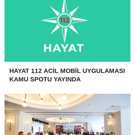
HAYAT 112 ACİL MOBİL UYGULAMASI
KAMU SPOTU YAYINDA