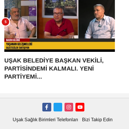
UŞAK BELEDİYE BAŞKAN VEKİLİ,
PARTİSİNDEMİ KALMALI. YENİ
PARTİYEMİ...
Uşak Sağlık Birimleri Telefonları
Bizi Takip Edin