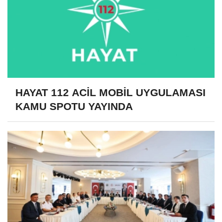
HAYAT 112 ACİL MOBİL UYGULAMASI
KAMU SPOTU YAYINDA