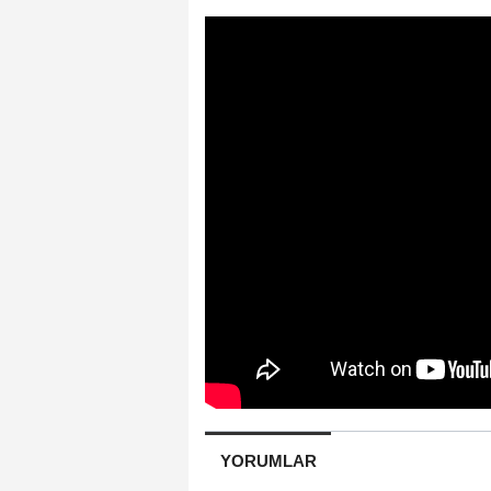
YORUMLAR