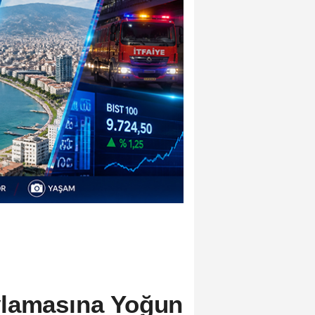
lamasına Yoğun