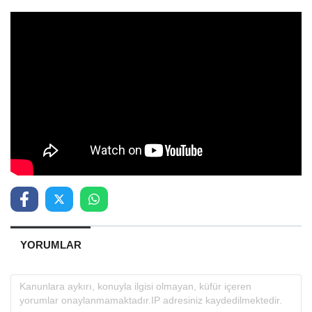
YORUMLAR