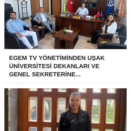
EGEM TV YÖNETİMİNDEN UŞAK
ÜNİVERSİTESİ DEKANLARI VE
GENEL SEKRETERİNE...