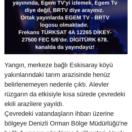
Yangın, merkeze bağlı Eskisaray köyü
yakınlarındaki tarım arazisinde henüz
belirlenemeyen nedenle çıktı. Alevler
rüzgarın da etkisiyle kısa sürede çevredeki
ekili arazilere yayıldı.
Çevredeki vatandaşların ihbarı üzerine
bölgeye Denizli Orman Bölge Müdürlüğü'ne