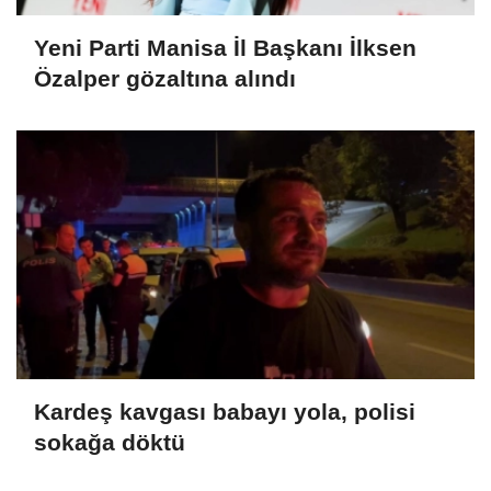
Yeni Parti Manisa İl Başkanı İlksen
Özalper gözaltına alındı
Kardeş kavgası babayı yola, polisi
sokağa döktü