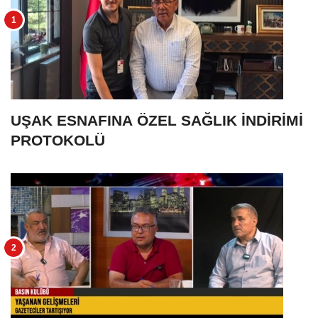
UŞAK ESNAFINA ÖZEL SAĞLIK İNDİRİMİ
PROTOKOLÜ