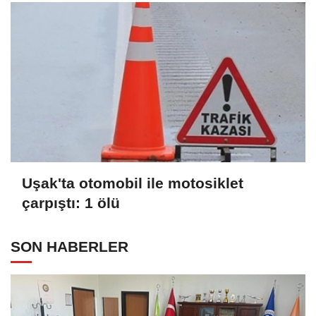
Uşak'ta otomobil ile motosiklet
çarpıştı: 1 ölü
SON HABERLER