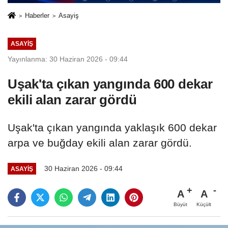
Haberler
Asayiş
ASAYIŞ
Yayınlanma: 30 Haziran 2026 - 09:44
Uşak'ta çıkan yangında 600 dekar
ekili alan zarar gördü
Uşak'ta çıkan yangında yaklaşık 600 dekar
arpa ve buğday ekili alan zarar gördü.
30 Haziran 2026 - 09:44
ASAYIŞ
A
A
Büyüt
Küçült