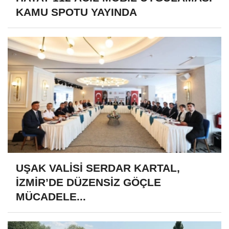
KAMU SPOTU YAYINDA
UŞAK VALİSİ SERDAR KARTAL,
İZMİR’DE DÜZENSİZ GÖÇLE
MÜCADELE...