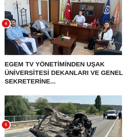
EGEM TV YÖNETİMİNDEN UŞAK
ÜNİVERSİTESİ DEKANLARI VE GENEL
SEKRETERİNE...