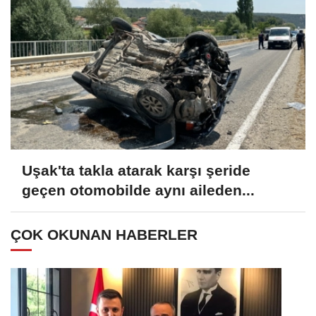
Uşak'ta takla atarak karşı şeride
geçen otomobilde aynı aileden...
ÇOK OKUNAN HABERLER