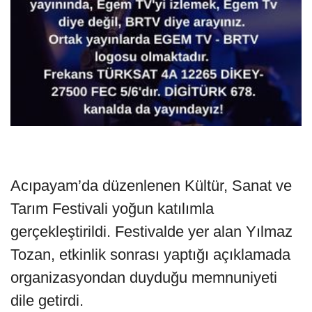
Acıpayam’da düzenlenen Kültür, Sanat ve
Tarım Festivali yoğun katılımla
gerçekleştirildi. Festivalde yer alan Yılmaz
Tozan, etkinlik sonrası yaptığı açıklamada
organizasyondan duyduğu memnuniyeti
dile getirdi.