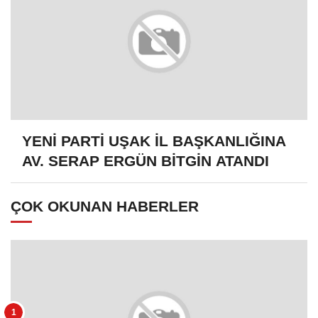
YENİ PARTİ UŞAK İL BAŞKANLIĞINA
AV. SERAP ERGÜN BİTGİN ATANDI
ÇOK OKUNAN HABERLER