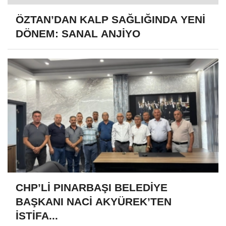
ÖZTAN’DAN KALP SAĞLIĞINDA YENİ
DÖNEM: SANAL ANJİYO
CHP’Lİ PINARBAŞI BELEDİYE
BAŞKANI NACİ AKYÜREK’TEN
İSTİFA...