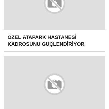
ÖZEL ATAPARK HASTANESİ
KADROSUNU GÜÇLENDİRİYOR