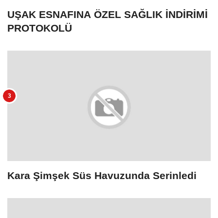
UŞAK ESNAFINA ÖZEL SAĞLIK İNDİRİMİ
PROTOKOLÜ
Kara Şimşek Süs Havuzunda Serinledi