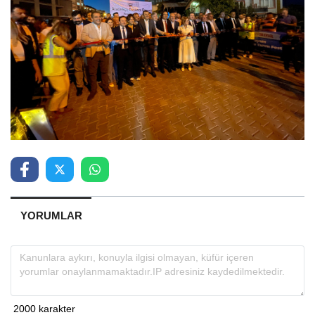
YORUMLAR