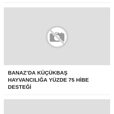
BANAZ’DA KÜÇÜKBAŞ
HAYVANCILIĞA YÜZDE 75 HİBE
DESTEĞİ