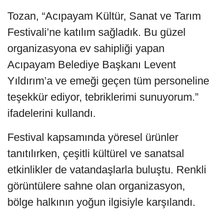
Tozan, “Acıpayam Kültür, Sanat ve Tarım
Festivali’ne katılım sağladık. Bu güzel
organizasyona ev sahipliği yapan
Acıpayam Belediye Başkanı Levent
Yıldırım’a ve emeği geçen tüm personeline
teşekkür ediyor, tebriklerimi sunuyorum.”
ifadelerini kullandı.
Festival kapsamında yöresel ürünler
tanıtılırken, çeşitli kültürel ve sanatsal
etkinlikler de vatandaşlarla buluştu. Renkli
görüntülere sahne olan organizasyon,
bölge halkının yoğun ilgisiyle karşılandı.