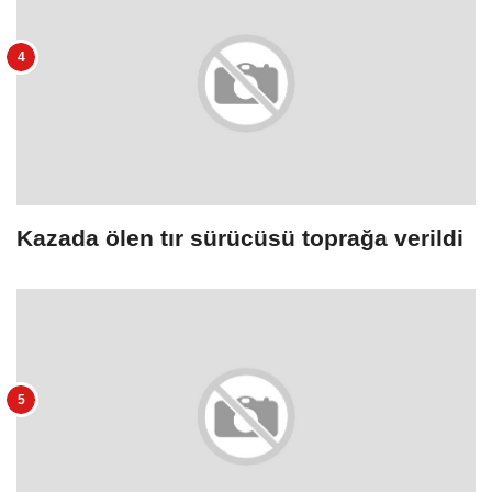
Kazada ölen tır sürücüsü toprağa verildi